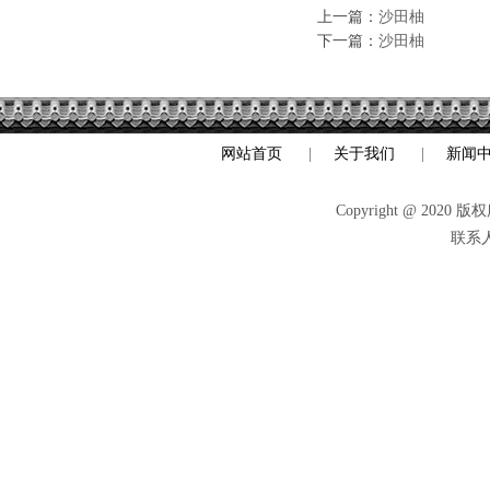
上一篇：
沙田柚
下一篇：
沙田柚
网站首页
|
关于我们
|
新闻
Copyright @ 
联系人