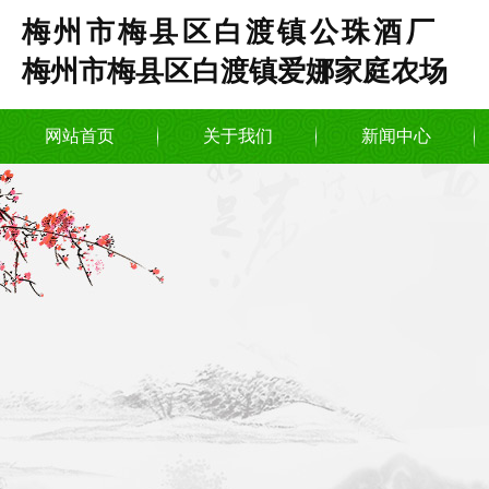
梅州市梅县区白渡镇公珠酒厂
梅州市梅县区白渡镇爱娜家庭农场
网站首页
关于我们
新闻中心