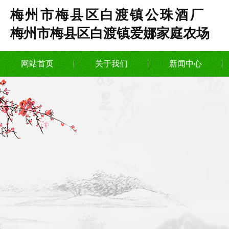
梅州市梅县区白渡镇公珠酒厂
梅州市梅县区白渡镇爱娜家庭农场
网站首页
关于我们
新闻中心