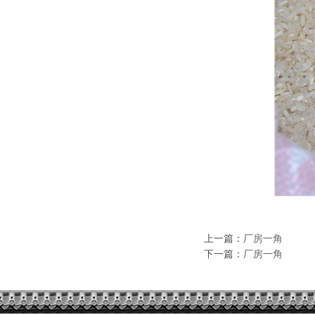
上一篇：
厂房一角
下一篇：
厂房一角