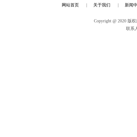
网站首页
|
关于我们
|
新闻
Copyright @ 
联系人