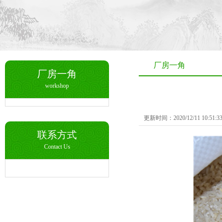
厂房一角
厂房一角
workshop
更新时间：2020/12/11 10:51
联系方式
Contact Us